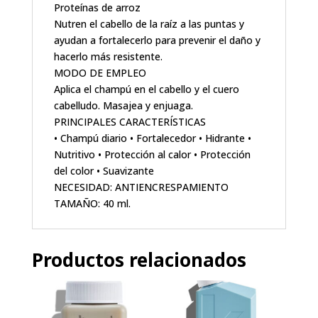
Proteínas de arroz
Nutren el cabello de la raíz a las puntas y
ayudan a fortalecerlo para prevenir el daño y
hacerlo más resistente.
MODO DE EMPLEO
Aplica el champú en el cabello y el cuero
cabelludo. Masajea y enjuaga.
PRINCIPALES CARACTERÍSTICAS
• Champú diario • Fortalecedor • Hidrante •
Nutritivo • Protección al calor • Protección
del color • Suavizante
NECESIDAD: ANTIENCRESPAMIENTO
TAMAÑO: 40 ml.
Productos relacionados