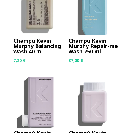
Champú Kevin
Champú Kevin
Murphy Balancing
Murphy Repair-me
wash 40 ml.
wash 250 ml.
7,20
€
37,00
€