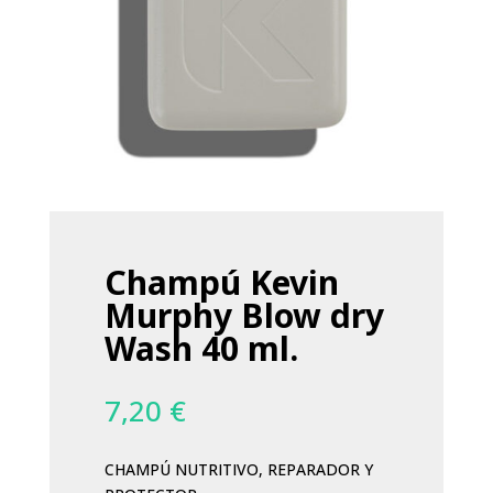
Champú Kevin
Murphy Blow dry
Wash 40 ml.
7,20
€
CHAMPÚ NUTRITIVO, REPARADOR Y