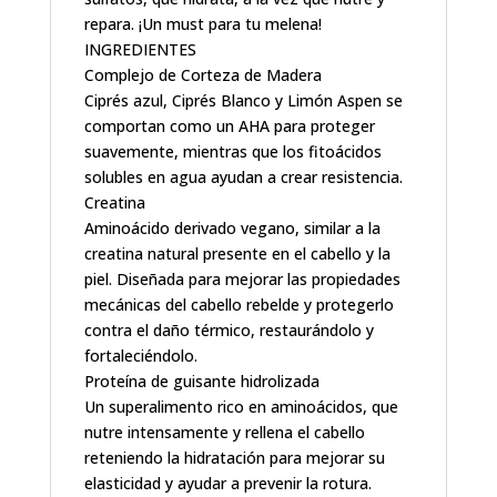
repara. ¡Un must para tu melena!
INGREDIENTES
Complejo de Corteza de Madera
Ciprés azul, Ciprés Blanco y Limón Aspen se
comportan como un AHA para proteger
suavemente, mientras que los fitoácidos
solubles en agua ayudan a crear resistencia.
Creatina
Aminoácido derivado vegano, similar a la
creatina natural presente en el cabello y la
piel. Diseñada para mejorar las propiedades
mecánicas del cabello rebelde y protegerlo
contra el daño térmico, restaurándolo y
fortaleciéndolo.
Proteína de guisante hidrolizada
Un superalimento rico en aminoácidos, que
nutre intensamente y rellena el cabello
reteniendo la hidratación para mejorar su
elasticidad y ayudar a prevenir la rotura.