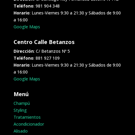
Teléfono
: 981 904 348
Horario
: Lunes-Viernes 9:30 a 21:30 y Sábados de 9:00
a 16:00
Google Maps
Centro Calle Betanzos
Dirección
: C/ Betanzos Nº 5
Teléfono
: 881 927 109
Horario
: Lunes-Viernes 9:30 a 21:30 y Sábados de 9:00
a 16:00
Google Maps
Menú
Champú
Styling
Tratamientos
Acondicionador
Alisado