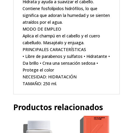
Hidrata y ayuda a suavizar el cabello.
Contiene fosfolípidos hidrófilos, lo que
significa que adoran la humedad y se sienten
atraídos por el agua.
MODO DE EMPLEO
Aplica el champú en el cabello y el cuero
cabelludo. Masajéalo y enjuaga.
PRINCIPALES CARACTERÍSTICAS
• Libre de parabenos y sulfatos • Hidratante •
Da brillo • Crea una sensación sedosa •
Protege el color
NECESIDAD: HIDRATACIÓN
TAMAÑO: 250 ml.
Productos relacionados