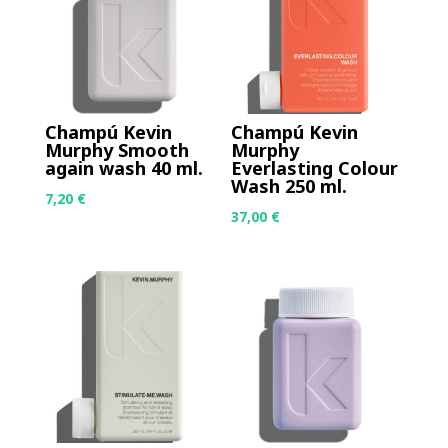
Champú Kevin
Champú Kevin
Murphy Smooth
Murphy
again wash 40 ml.
Everlasting Colour
Wash 250 ml.
7,20
€
37,00
€