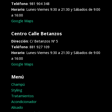
Teléfono
: 981 904 348
Horario
: Lunes-Viernes 9:30 a 21:30 y Sábados de 9:00
a 16:00
Google Maps
Centro Calle Betanzos
Dirección
: C/ Betanzos Nº 5
Teléfono
: 881 927 109
Horario
: Lunes-Viernes 9:30 a 21:30 y Sábados de 9:00
a 16:00
Google Maps
Menú
Champú
Styling
Tratamientos
Acondicionador
Alisado