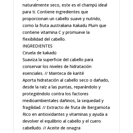
naturalmente seco, este es el champú ideal
para ti. Contiene ingredientes que
proporcionan un cabello suave y nutrido,
como la fruta australiana Kakadu Plum que
contiene vitamina C y promueve la
flexibilidad del cabello.
INGREDIENTES
Ciruela de kakadú
Suaviza la superficie del cabello para
conservar los niveles de hidratación
esenciales. // Manteca de karité
Aporta hidratación al cabello seco o dañado,
desde la raíz a las puntas, reparándolo y
protegiéndolo contra los factores
medioambientales dañinos, la sequedad y
fragilidad. // Extracto de fruta de Bergamota
Rico en antioxidantes y vitaminas y ayuda a
devolver el equilibrio al cabello y el cuero
cabelludo. // Aceite de onagra