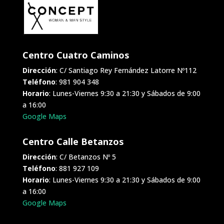
Centro Cuatro Caminos
Dirección
: C/ Santiago Rey Fernández Latorre Nº112
Teléfono
: 981 904 348
Horario
: Lunes-Viernes 9:30 a 21:30 y Sábados de 9:00
a 16:00
Google Maps
Centro Calle Betanzos
Dirección
: C/ Betanzos Nº 5
Teléfono
: 881 927 109
Horario
: Lunes-Viernes 9:30 a 21:30 y Sábados de 9:00
a 16:00
Google Maps