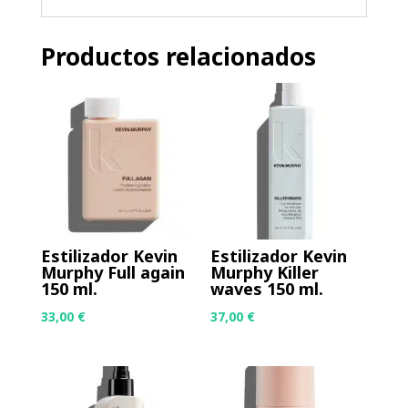
Productos relacionados
Estilizador Kevin
Estilizador Kevin
Murphy Full again
Murphy Killer
150 ml.
waves 150 ml.
33,00
€
37,00
€