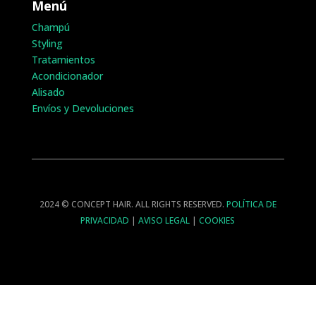
Menú
Champú
Styling
Tratamientos
Acondicionador
Alisado
Envíos y Devoluciones
2024 © CONCEPT HAIR. ALL RIGHTS RESERVED.
POLÍTICA DE
PRIVACIDAD
|
AVISO LEGAL
|
COOKIES