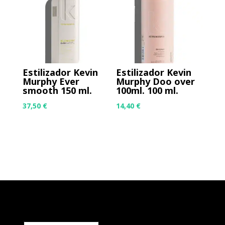
Estilizador Kevin
Estilizador Kevin
Murphy Ever
Murphy Doo over
smooth 150 ml.
100ml. 100 ml.
37,50
€
14,40
€