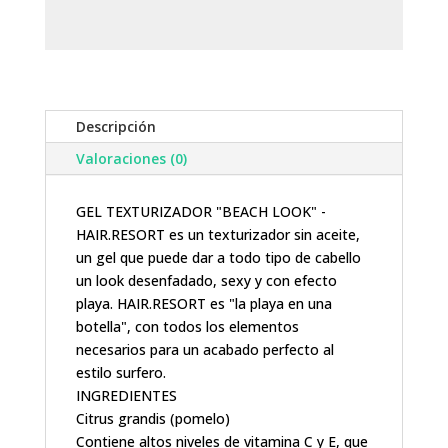
Descripción
Valoraciones (0)
GEL TEXTURIZADOR "BEACH LOOK" -
HAIR.RESORT es un texturizador sin aceite,
un gel que puede dar a todo tipo de cabello
un look desenfadado, sexy y con efecto
playa. HAIR.RESORT es "la playa en una
botella", con todos los elementos
necesarios para un acabado perfecto al
estilo surfero.
INGREDIENTES
Citrus grandis (pomelo)
Contiene altos niveles de vitamina C y E, que